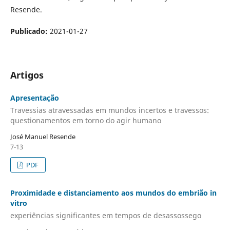
Resende.
Publicado:
2021-01-27
Artigos
Apresentação
Travessias atravessadas em mundos incertos e travessos:
questionamentos em torno do agir humano
José Manuel Resende
7-13
PDF
Proximidade e distanciamento aos mundos do embrião in
vitro
experiências significantes em tempos de desassossego