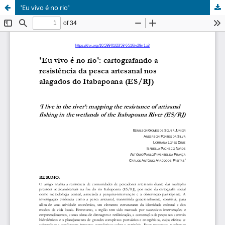
'Eu vivo é no rio'