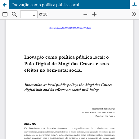
Inovação como política pública local